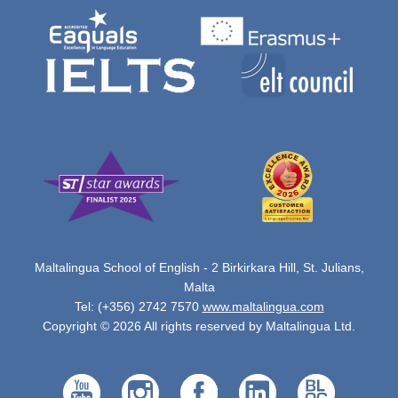
Maltalingua School of English - 2 Birkirkara Hill, St. Julians,
Malta
Tel: (+356) 2742 7570
www.maltalingua.com
Copyright © 2026 All rights reserved by Maltalingua Ltd.