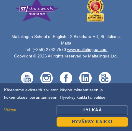
Maltalingua School of English - 2 Birkirkara Hill, St. Julians,
Malta
Tel: (+356) 2742 7570
www.maltalingua.com
Copyright © 2026 All rights reserved by Maltalingua Ltd.
Käytämme evästeitä sivuston käytön mittaamiseen ja
kokemuksesi parantamiseen. Hyväksy kaikki tai valitse.
Valitse
HYLKÄÄ
HYVÄKSY KAIKKI