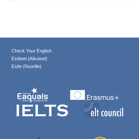
Check Your English
Esitteet (Aikuiset)
Esite (Nuorille)