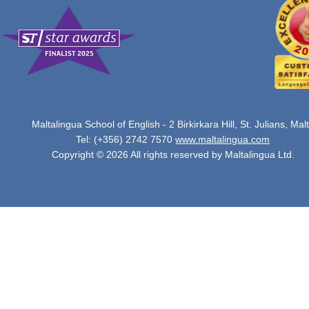
Maltalingua School of English - 2 Birkirkara Hill, St. Julians, Mal
Tel: (+356) 2742 7570
www.maltalingua.com
Copyright © 2026 All rights reserved by Maltalingua Ltd.